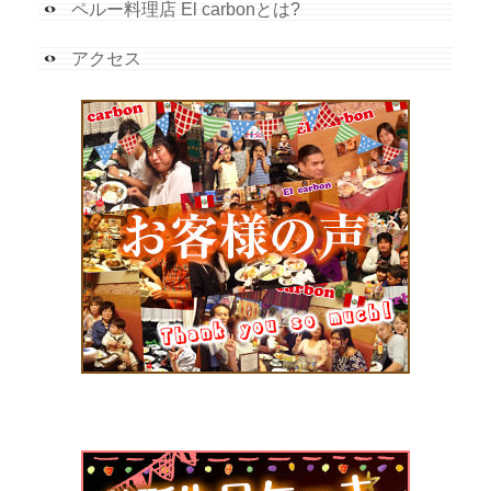
ペルー料理店 El carbonとは?
アクセス