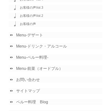
お客様の声Vol.3
お客様の声Vol.2
お客様の声
Menu-デザート
Menu-ドリンク・アルコール
Menu-ペルー料理-
Menu-前菜（オードブル）
お問い合わせ
サイトマップ
ペルー料理 Blog