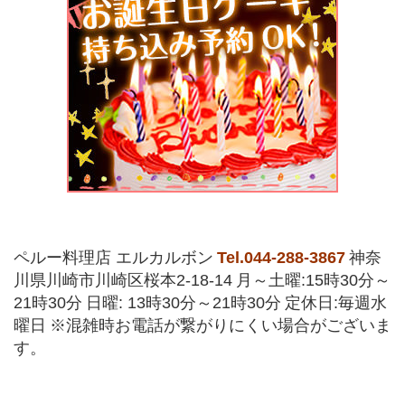
ペルー料理店 エルカルボン
Tel.044-288-3867
神奈
川県川崎市川崎区桜本2-18-14
月～土曜:15時30分～
21時30分
日曜: 13時30分～21時30分
定休日:毎週水
曜日
※混雑時お電話が繋がりにくい場合がございま
す。