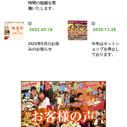
時間の短縮を実
施いたします。
2022.02.18
2025.11.25
2022年5月のお休
今年はネットシ
みのお知らせ
ョップを停止し
ております。