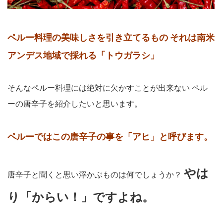
ペルー料理の美味しさを引き立てるもの
それは南米
アンデス地域で採れる「トウガラシ」
そんなペルー料理には絶対に欠かすことが出来ない
ペル
ーの唐辛子を紹介したいと思います。
ペルーではこの唐辛子の事を「アヒ」と呼びます。
やは
唐辛子と聞くと思い浮かぶものは何でしょうか？
り「からい！」ですよね。