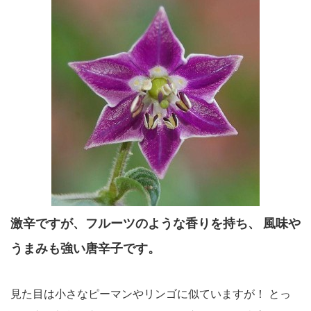
激辛ですが、フルーツのような香りを持ち、
風味や
うまみも強い唐辛子です。
見た目は小さなピーマンやリンゴに似ていますが！
とっ