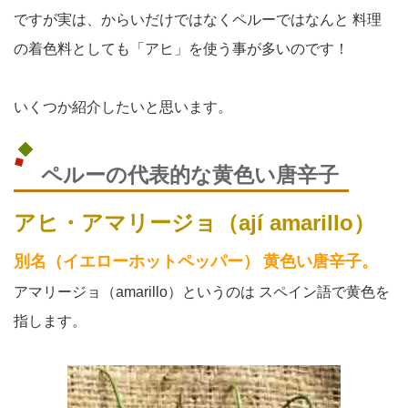
ですが実は、からいだけではなくペルーではなんと
料理
の着色料としても「アヒ」を使う事が多いのです！
いくつか紹介したいと思います。
ペルーの代表的な黄色い唐辛子
アヒ・アマリージョ（ají amarillo）
別名（イエローホットペッパー）
黄色い唐辛子。
アマリージョ（amarillo）というのは
スペイン語で黄色を
指します。