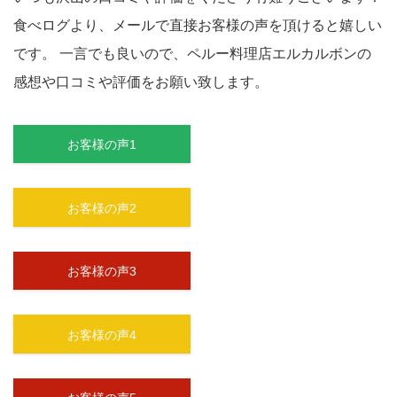
食べログより、メールで直接お客様の声を頂けると嬉しい
です。
一言でも良いので、ペルー料理店エルカルボンの
感想や口コミや評価をお願い致します。
お客様の声1
お客様の声2
お客様の声3
お客様の声4