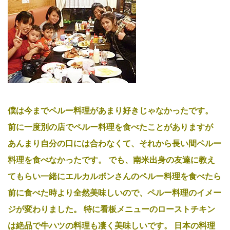
僕は今までペルー料理があまり好きじゃなかったです。
前に一度別の店でペルー料理を食べたことがありますが
あんまり自分の口には合わなくて、それから長い間ペルー
料理を食べなかったです。
でも、南米出身の友達に教え
てもらい一緒にエルカルボンさんのペルー料理を食べたら
前に食べた時より全然美味しいので、ペルー料理のイメー
ジが変わりました。
特に看板メニューのローストチキン
は絶品で牛ハツの料理も凄く美味しいです。
日本の料理