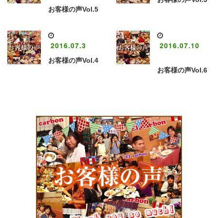
お客様の声Vol.5
2016.07.3
2016.07.10
お客様の声Vol.4
お客様の声Vol.6