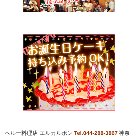
ペルー料理店 エルカルボン
Tel.044-288-3867
神奈