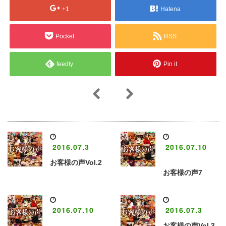
+1
Hatena
Pocket
RSS
feedly
Pin it
2016.07.3
2016.07.10
お客様の声Vol.2
お客様の声7
2016.07.10
2016.07.3
お客様の声Vol.3