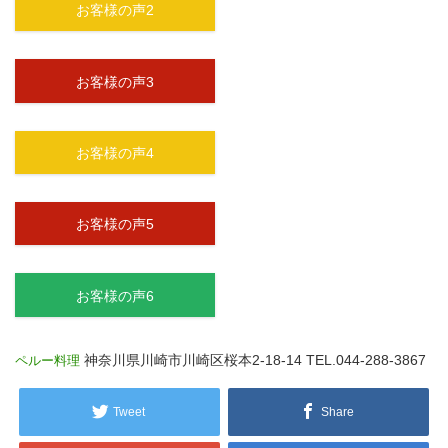
お客様の声2
お客様の声3
お客様の声4
お客様の声5
お客様の声6
神奈川県川崎市川崎区桜本2-18-14
TEL.044-288-3867
ペルー料理
Tweet
Share