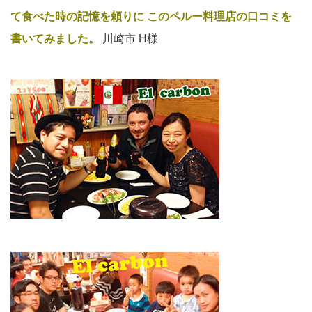
て食べた時の記憶を頼りに
このペルー料理店の口コミを
書いてみました。
川崎市 H様