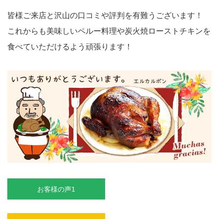
皆様ご来店と沢山の口コミや評判を有難うございます！
これからも美味しいペルー料理や炭火焼ローストチキンを
食べていただけるよう頑張ります！
お客様の声1