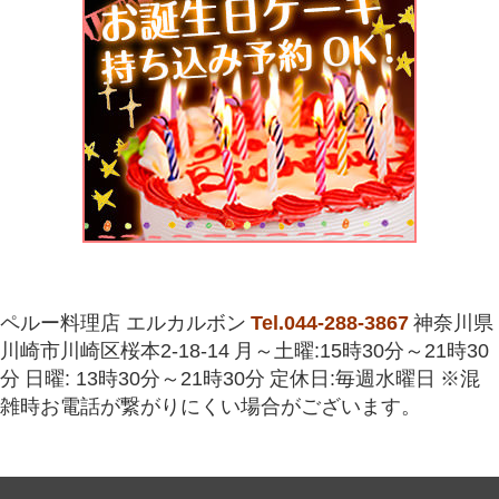
ペルー料理店 エルカルボン
Tel.044-288-3867
神奈川県
川崎市川崎区桜本2-18-14
月～土曜:15時30分～21時30
分
日曜: 13時30分～21時30分
定休日:毎週水曜日
※混
雑時お電話が繋がりにくい場合がございます。