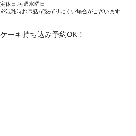
定休日:毎週水曜日
※混雑時お電話が繋がりにくい場合がございます。
ケーキ持ち込み予約OK！