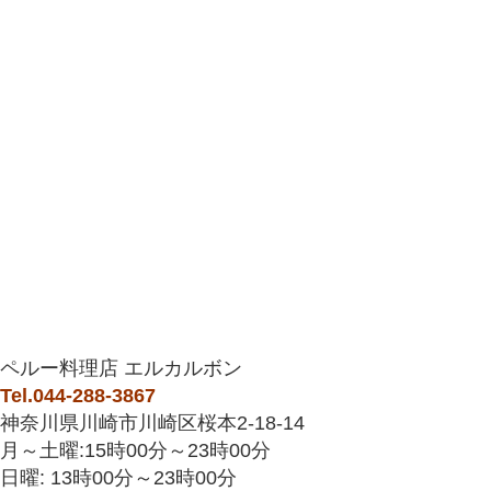
ペルー料理店 エルカルボン
Tel.044-288-3867
神奈川県川崎市川崎区桜本2-18-14
月～土曜:15時00分～23時00分
日曜: 13時00分～23時00分