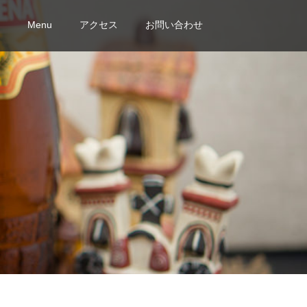
Menu
アクセス
お問い合わせ