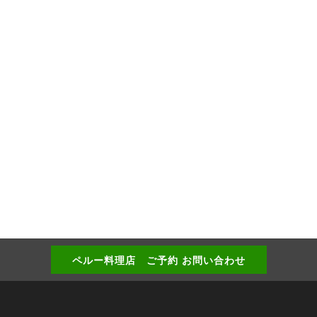
ペルー料理店 ご予約 お問い合わせ