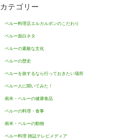
カテゴリー
ペルー料理店エルカルボンのこだわり
ペルー面白ネタ
ペルーの素敵な文化
ペルーの歴史
ペルーを旅するなら行っておきたい場所
ペルー人に聞いてみた！
南米・ペルーの健康食品
ペルーの料理・食事
南米・ペルーの動物
ペルー料理 雑誌テレビメディア