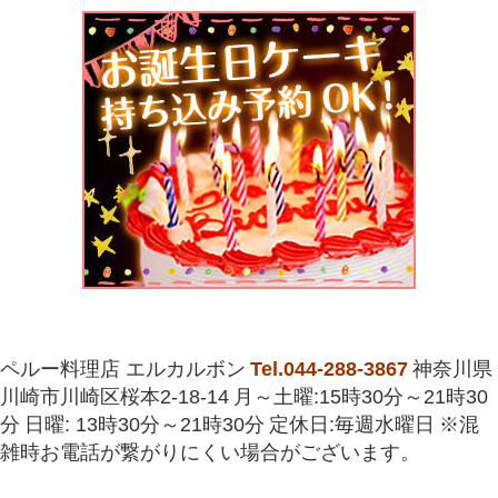
ペルー料理店 エルカルボン
Tel.044-288-3867
神奈川県
川崎市川崎区桜本2-18-14
月～土曜:15時30分～21時30
分
日曜: 13時30分～21時30分
定休日:毎週水曜日
※混
雑時お電話が繋がりにくい場合がございます。