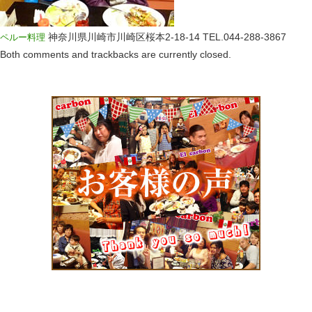
神奈川県川崎市川崎区桜本2-18-14
TEL.044-288-3867
ペルー料理
Both comments and trackbacks are currently closed.