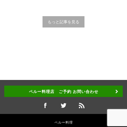
もっと記事を見る
ペルー料理店 ご予約 お問い合わせ
ペルー料理